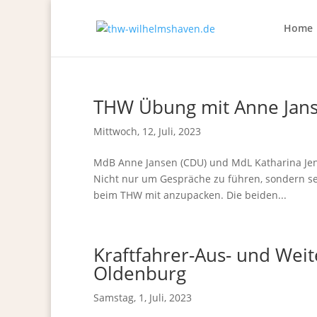
Home
THW Übung mit Anne Jans
Mittwoch, 12, Juli, 2023
MdB Anne Jansen (CDU) und MdL Katharina Jen
Nicht nur um Gespräche zu führen, sondern se
beim THW mit anzupacken. Die beiden...
Kraftfahrer-Aus- und Wei
Oldenburg
Samstag, 1, Juli, 2023