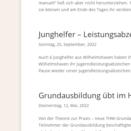
manuell“ ließ sich aber nicht herunterziehen.
sie können und am Ende des Tages ihr verdient
Junghelfer – Leistungsab
Sonntag, 25, September, 2022
Auch 6 Junghelfer aus Wilhelmshaven haben ihr
Wilhelmshaven ihr Jugerndleistungsabzeichen
Pause wieder unser Jugendleistungsabzeichen.
Grundausbildung übt im 
Donnerstag, 12, Mai, 2022
Von der Theorie zur Praxis – neue THW-Grund
Teilnehmer der Grundausbildung beschäftigte