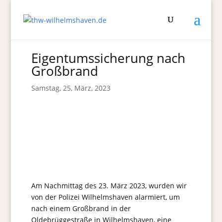
Eigentumssicherung nach
Großbrand
Samstag, 25, März, 2023
Am Nachmittag des 23. März 2023, wurden wir
von der Polizei Wilhelmshaven alarmiert, um
nach einem Großbrand in der
Oldebrüggestraße in Wilhelmshaven, eine