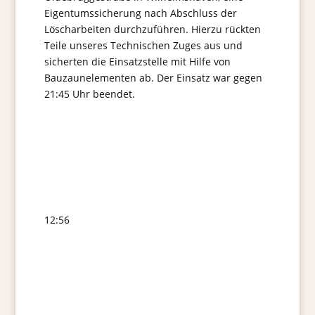
Eigentumssicherung nach Abschluss der
Löscharbeiten durchzuführen. Hierzu rückten
Teile unseres Technischen Zuges aus und
sicherten die Einsatzstelle mit Hilfe von
Bauzaunelementen ab. Der Einsatz war gegen
21:45 Uhr beendet.
12:56