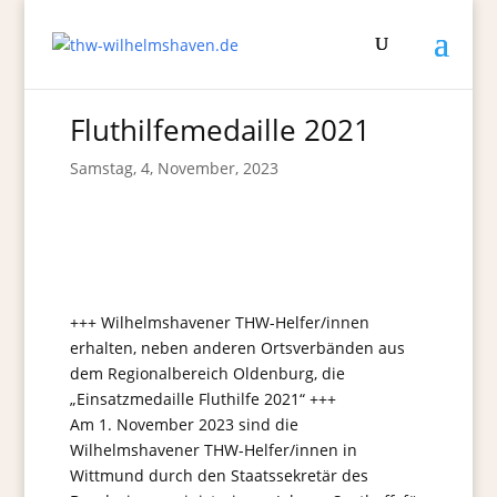
Fluthilfemedaille 2021
Samstag, 4, November, 2023
+++ Wilhelmshavener THW-Helfer/innen
erhalten, neben anderen Ortsverbänden aus
dem Regionalbereich Oldenburg, die
„Einsatzmedaille Fluthilfe 2021“ +++
Am 1. November 2023 sind die
Wilhelmshavener THW-Helfer/innen in
Wittmund durch den Staatssekretär des