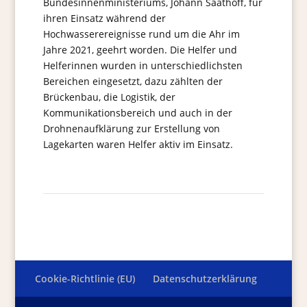
Bundesinnenministeriums, Johann Saathoff, für
ihren Einsatz während der
Hochwasserereignisse rund um die Ahr im
Jahre 2021, geehrt worden. Die Helfer und
Helferinnen wurden in unterschiedlichsten
Bereichen eingesetzt, dazu zählten der
Brückenbau, die Logistik, der
Kommunikationsbereich und auch in der
Drohnenaufklärung zur Erstellung von
Lagekarten waren Helfer aktiv im Einsatz.
Cookie-Richtlinie (EU)
Datenschutzerklärung