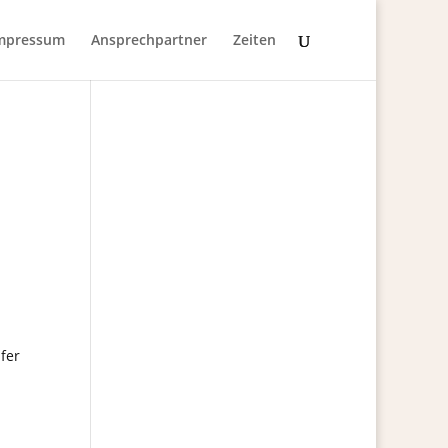
mpressum
Ansprechpartner
Zeiten
fer