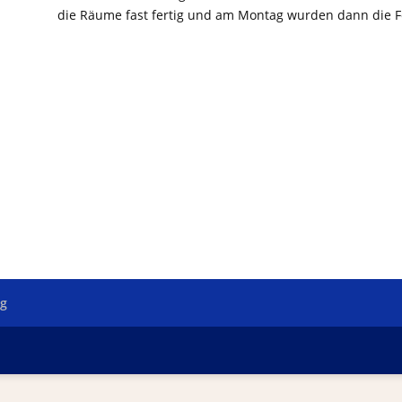
die Räume fast fertig und am Montag wurden dann die F
ng