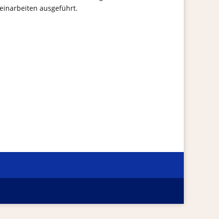
einarbeiten ausgeführt.