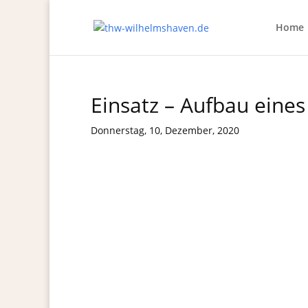
Home
Einsatz – Aufbau eine
Donnerstag, 10, Dezember, 2020