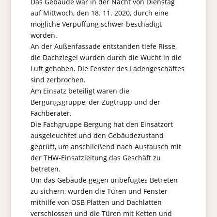
Das Gebäude war in der Nacht von Dienstag
auf Mittwoch, den 18. 11. 2020, durch eine
mögliche Verpuffung schwer beschädigt
worden.
An der Außenfassade entstanden tiefe Risse,
die Dachziegel wurden durch die Wucht in die
Luft gehoben. Die Fenster des Ladengeschäftes
sind zerbrochen.
Am Einsatz beteiligt waren die
Bergungsgruppe, der Zugtrupp und der
Fachberater.
Die Fachgruppe Bergung hat den Einsatzort
ausgeleuchtet und den Gebäudezustand
geprüft, um anschließend nach Austausch mit
der THW-Einsatzleitung das Geschäft zu
betreten.
Um das Gebäude gegen unbefugtes Betreten
zu sichern, wurden die Türen und Fenster
mithilfe von OSB Platten und Dachlatten
verschlossen und die Türen mit Ketten und