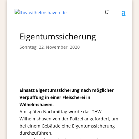
Eigentumssicherung
Sonntag, 22, November, 2020
Einsatz Eigentumssicherung nach möglicher
Verpuffung in einer Fleischerei in
Wilhelmshaven.
Am späten Nachmittag wurde das THW
Wilhelmshaven von der Polizei angefordert, um
bei einem Gebäude eine Eigentumssicherung
durchzuführen.